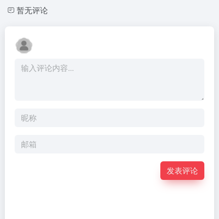
暂无评论
发表评论