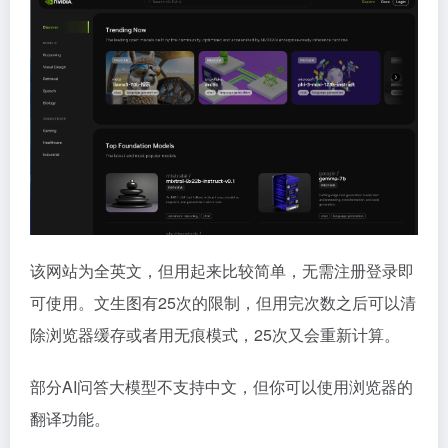
该网站为全英文，但用起来比较简单，无需注册登录即
可使用。文生图有25次的限制，但用完次数之后可以清
除浏览器缓存或者用无痕模式，25次又会重新计算。
部分AI问答大模型不支持中文，但你可以使用浏览器的
翻译功能。