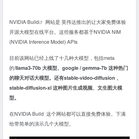
NVIDIA Build
网站是 英伟达推出的让大家免费体验
开源大模型在线平台。这些服务都基于NVIDIA NIM
(NVIDIA Inference Model) APIs
目前该网站已经上线了十几种大模型，包括meta
的/
llama3-70b 大模型、google / gemma-7b 这种热门
的聊天对话大模型。还有stable-video-diffusion 、
stable-diffusion-xl 这种图片生成视频、文生图大模
型。
在NVIDIA Build 这个网站都可以直接免费体验。下满
给带简单的演示几个大模型。