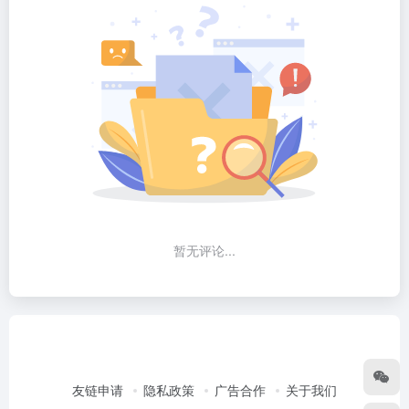
暂无评论...
友链申请
隐私政策
广告合作
关于我们