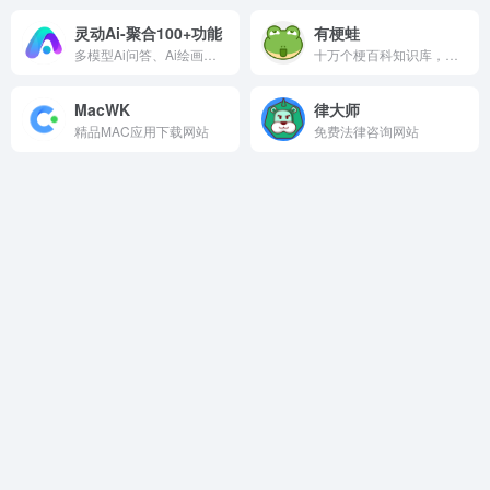
灵动Ai-聚合100+功能
有梗蛙
多模型Ai问答、Ai绘画、Ai长文，一站式Ai工具集
十万个梗百科知识库，网络流行用语
MacWK
律大师
精品MAC应用下载网站
免费法律咨询网站