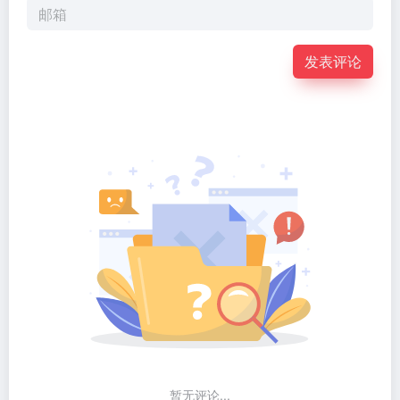
发表评论
暂无评论...