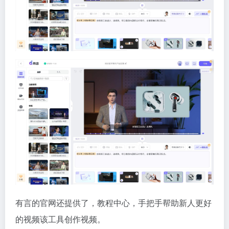
有言的官网还提供了，教程中心，手把手帮助新人更好
的视频该工具创作视频。