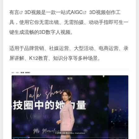
有言
3D视频是一款一站式
AIGC
3D视频创作工
具，使用它你无需出镜、无需拍摄、动动手指即可生一
键生成流畅的3D数字人视频。
适用于品牌营销、社媒运营、大型活动、电商运营、录
屏讲解、K12教育、知识分享等多种场景。