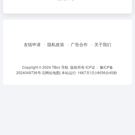
友链申请
隐私政策
广告合作
关于我们
Copyright © 2024 TBox 导航 版权所有 ICP证：
豫ICP备
2024049736号-2
|
网站地图
|
本站运行: 1667天12小时56分45秒