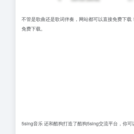
不管是歌曲还是歌词伴奏，网站都可以直接免费下载
免费下载。
5sing音乐 还和酷狗打造了酷狗5sing交流平台