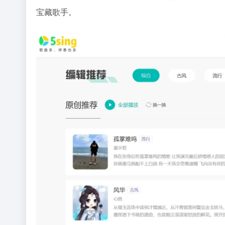
宝藏歌手。