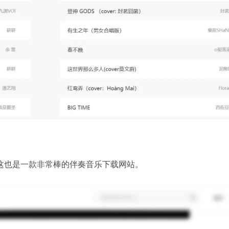
这也是一款非常棒的伴奏音乐下载网站。