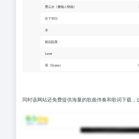
同时该网站还免费提供海量的歌曲伴奏和歌词下载，