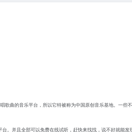
翻唱歌曲的音乐平台，所以它特被称为中国原创音乐基地。一些
平台。并且全部可以免费在线试听，赶快来找找，说不好就能发