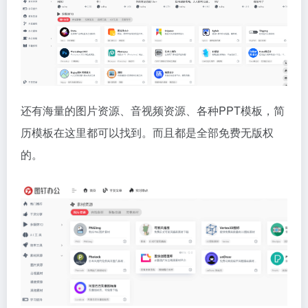
还有海量的图片资源、音视频资源、各种PPT模板，简
历模板在这里都可以找到。而且都是全部免费无版权
的。