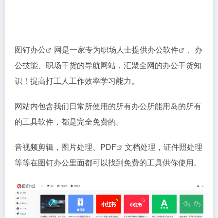
图钉办公
网是一家专为职场人士提供
办公软件
、办
公技能、职场干货的导航网站，汇聚全网的办公干货知
识！提高打工人工作效率学习能力。
网站内包含我们日常所使用的所有办公所能用岛的所有
的工具软件，都是完全免费的。
音视频剪辑，图片处理、
PDF
文档处理，证件照处理
等等在图钉办公里面都可以找到免费的工具供你使用。