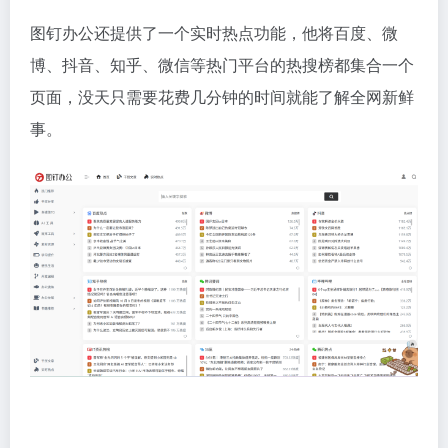
图钉办公还提供了一个实时热点功能，他将百度、微
博、抖音、知乎、微信等热门平台的热搜榜都集合一个
页面，没天只需要花费几分钟的时间就能了解全网新鲜
事。