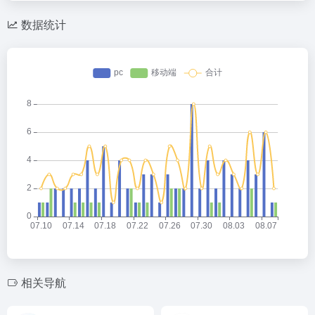
数据统计
相关导航