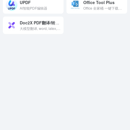
UPDF
Office Tool Plus
AI智能PDF编辑器
Office 全家桶 一键下载安装工具
Doc2X PDF翻译/转换/识别
大模型翻译, word, latex, html, markdown转换AI翻译 PDF工具箱 PDF转换 公式识别