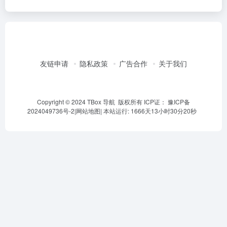
友链申请
隐私政策
广告合作
关于我们
Copyright © 2024 TBox 导航 版权所有 ICP证：
豫ICP备
2024049736号-2
|
网站地图
|
本站运行: 1666天13小时30分20秒