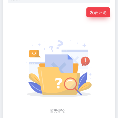
发表评论
暂无评论...