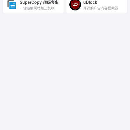
SuperCopy 超级复制
uBlock
一键破解网站禁止复制
开源的广告内容拦截器