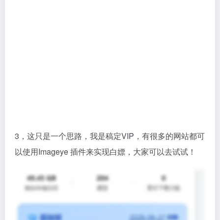
3，这只是一个思路，我是稿定VIP，有很多的网站都可
以使用Imageye 插件来实现白嫖，大家可以去试试！