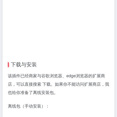
下载与安装
该插件已经商家与谷歌浏览器、edge浏览器的扩展商
店，可以直接搜索 下载。如果你不能访问扩展商店，我
也给你准备了离线安装包。
离线包（手动安装）：