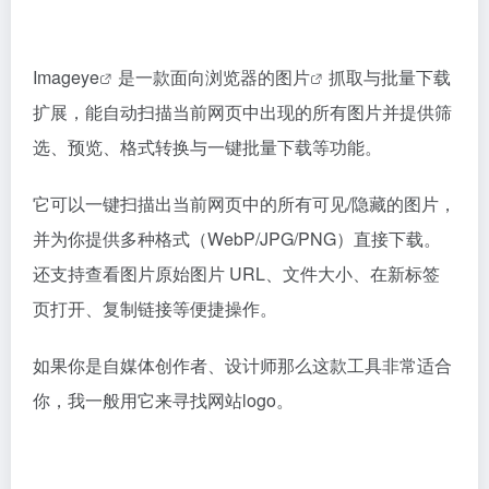
Imageye
是一款面向浏览器的
图片
抓取与批量下载
扩展，能自动扫描当前网页中出现的所有图片并提供筛
选、预览、格式转换与一键批量下载等功能。
它可以一键扫描出当前网页中的所有可见/隐藏的图片，
并为你提供多种格式（WebP/JPG/PNG）直接下载。
还支持查看图片原始图片 URL、文件大小、在新标签
页打开、复制链接等便捷操作。
如果你是自媒体创作者、设计师那么这款工具非常适合
你，我一般用它来寻找网站logo。