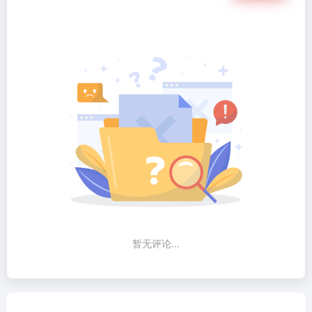
暂无评论...