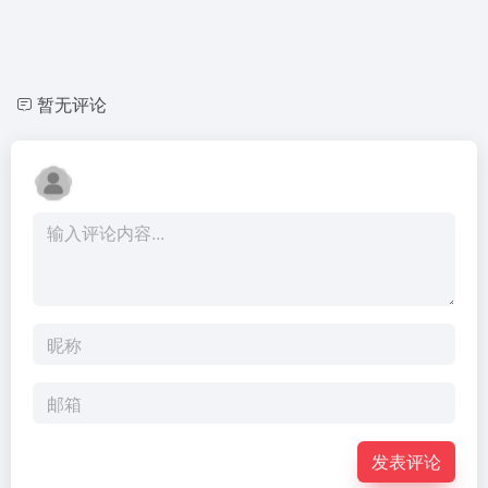
暂无评论
发表评论