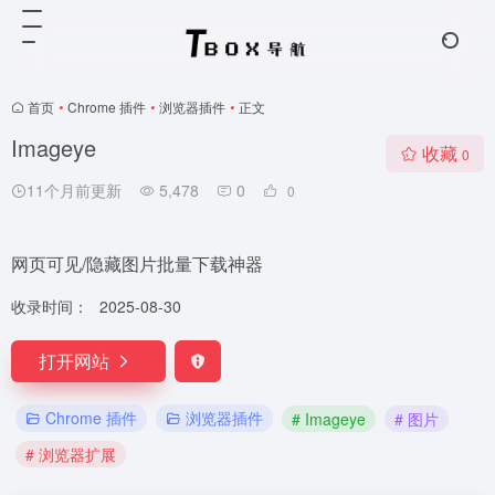
首页
•
Chrome 插件
•
浏览器插件
•
正文
Imageye
收藏
0
11个月前更新
5,478
0
0
网页可见/隐藏图片批量下载神器
收录时间：
2025-08-30
打开网站
Chrome 插件
浏览器插件
# Imageye
# 图片
# 浏览器扩展