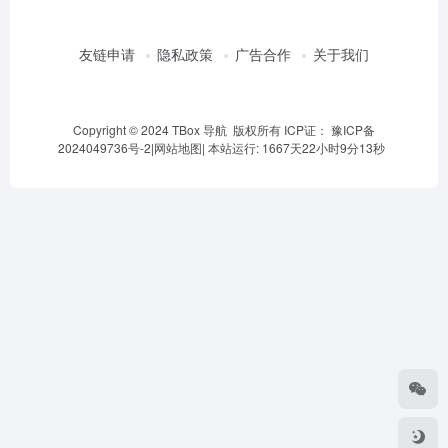
友链申请
隐私政策
广告合作
关于我们
Copyright © 2024 TBox 导航 版权所有 ICP证：
豫ICP备
2024049736号-2
|
网站地图
|
本站运行: 1667天22小时9分13秒