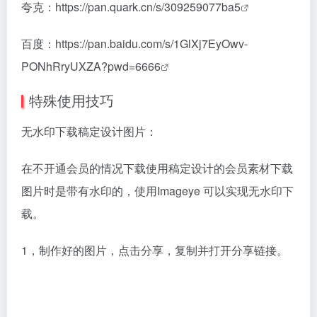
夸克：
https://pan.quark.cn/s/309259077ba5
百度：
https://pan.baidu.com/s/1GlXj7EyOwv-
PONhRryUXZA?pwd=6666
特殊使用技巧
无水印下载稿定设计图片：
在不开通会员的情况下载使用稿定设计的会员素材下载
图片时是带有水印的，使用Imageye 可以实现无水印下
载。
1，制作好的图片，点击分享，复制并打开分享链接。