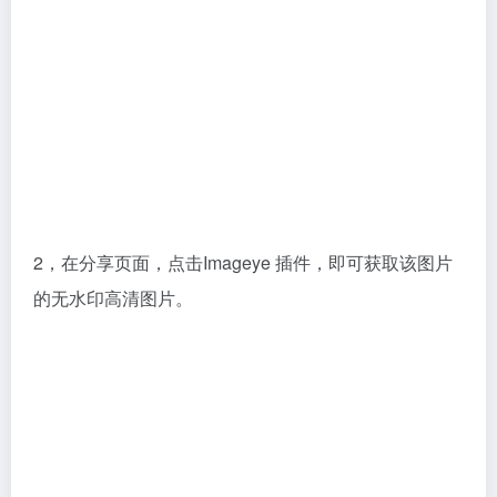
2，在分享页面，点击Imageye 插件，即可获取该图片
的无水印高清图片。