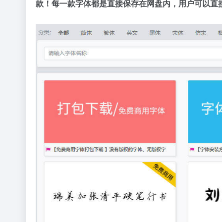
款！每一款字体都是直接保存在网盘内，用户可以直