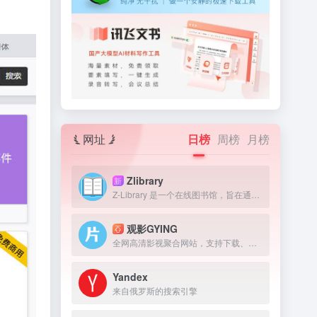
网址
日榜
周榜
月榜
Zlibrary
新
Z-Library 是一个在线图书馆，旨在通过提供获取图书来提高全球教育水平。我们认为，在人类历史上，书籍一直是宝贵的知识来源，因此我们的目标是为有需要的人提供免费获取文学作品的机会。
观影GYING
全网高清影视聚合网站，支持下载、在线播放
Yandex
来自俄罗斯的搜索引擎