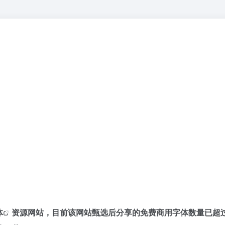
体
资源网站，目前该网站甄选后分享的免费商用字体数量已超过