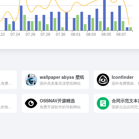
wallpaper abyss 壁纸
Iconfinder
软件补丁、激活工具免费下载网站
国外高质量高清壁纸网站
OSSNAV开源精选
合同示范文本
自称为互联网上最大的免费资源库，免费资源导航网站。
免费开源软件的导航网站