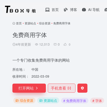
首页
博客
AI 导航
首页
•
资源站点
•
综合资源
•
免费商用字体
免费商用字体
4年前更新
12,013
0
0
一个专门收集免费商用字体的网站
所在地：
中国
收录时间：
2022-03-09
打开网站
手机查看
综合资源
资源站点
# 免费商用字体
# 字体