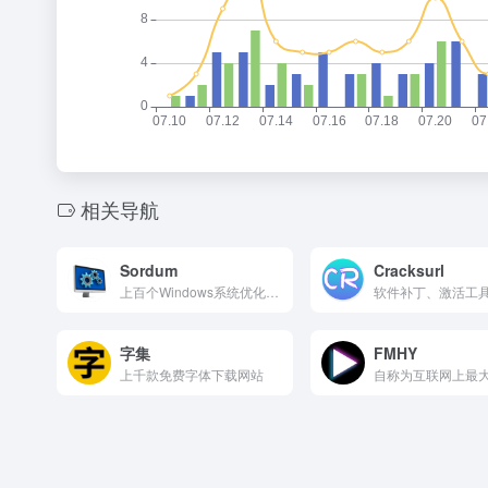
相关导航
Sordum
Cracksurl
上百个Windows系统优化小工具
字集
FMHY
上千款免费字体下载网站