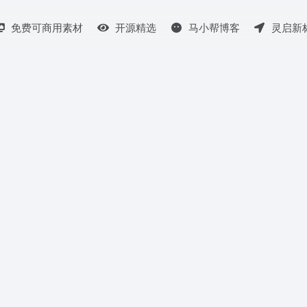
免费可商用素材
开源精选
马小帮博客
灵启新