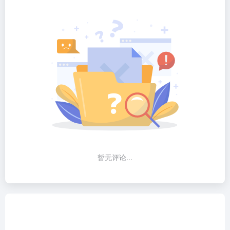
暂无评论...