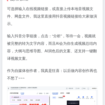
可选择输入在线视频链接，或直接上传本地音视频文
件、网盘文件。我这里直接用抖音视频链接给大家做演
示。
输入抖音分享链接，点击：“分析”，等待一会，视频就
被完整的转为文字内容，而且AI会为你生成视频总结内
容，大纲与思维导图、AI润色后的文案、还支持一键翻
译视频文案。
作为自媒体创作者，我真是狂喜：以后做内容创作再也
不愁了~~~