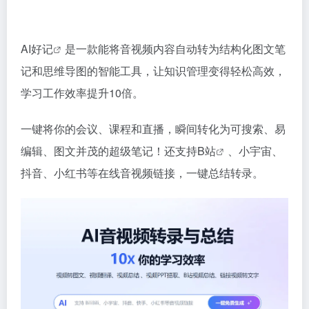
AI好记
是一款能将音视频内容自动转为结构化图文笔
记和思维导图的智能工具，让知识管理变得轻松高效，
学习工作效率提升10倍。
一键将你的会议、课程和直播，瞬间转化为可搜索、易
编辑、图文并茂的超级笔记！还支持
B站
、小宇宙、
抖音、小红书等在线音视频链接，一键总结转录。