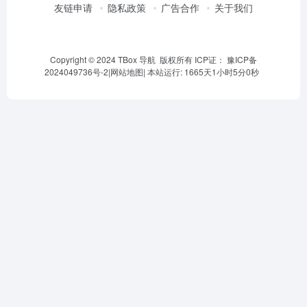
友链申请
隐私政策
广告合作
关于我们
Copyright © 2024 TBox 导航 版权所有 ICP证：
豫ICP备
2024049736号-2
|
网站地图
|
本站运行: 1665天1小时5分1秒