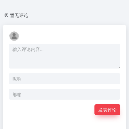
暂无评论
发表评论