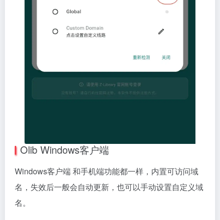
Olib Windows客户端
Windows客户端 和手机端功能都一样，内置可访问域
名，失效后一般会自动更新，也可以手动设置自定义域
名。