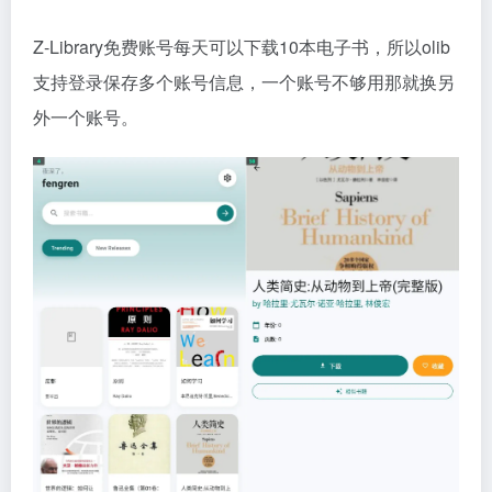
Z-Library免费账号每天可以下载10本电子书，所以olib
支持登录保存多个账号信息，一个账号不够用那就换另
外一个账号。