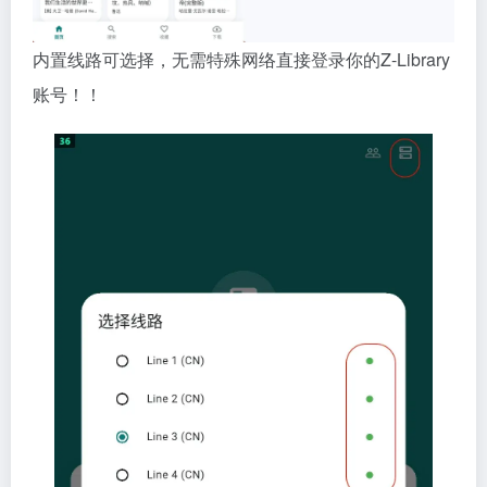
内置线路可选择，无需特殊网络直接登录你的Z-Library
账号！！