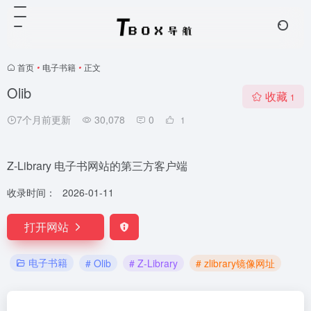
首页
•
电子书籍
•
正文
Olib
收藏
1
7个月前更新
30,078
0
1
Z-Library 电子书网站的第三方客户端
收录时间：
2026-01-11
打开网站
电子书籍
# Olib
# Z-Library
# zlibrary镜像网址