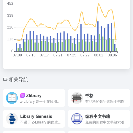
相关导航
Zlibrary
书格
新
Z-Library 是一个在线图书馆，旨在通过提供获取图书来提高全球教育水平。我们认为，在人类历史上，书籍一直是宝贵的知识来源，因此我们的目标是为有需要的人提供免费获取文学作品的机会。
有品格的数字古籍图书馆
Library Genesis
编程中文书籍
不逊于 Z-Library 的优质电子书库
免费的编程中文书籍索引