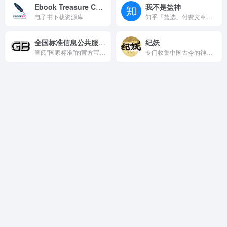
Ebook Treasure Chest
我不是盐神
电子书下载资源库
知乎「盐选」付费文章搬运网站
全国标准信息公共服务平台
纪妖
查阅"国家标准"的官方宝藏平台
专门收集中国古今的神仙妖魔鬼怪