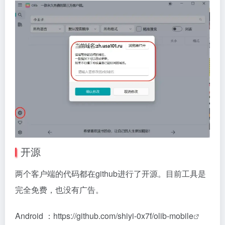
开源
两个客户端的代码都在github进行了开源。目前工具是
完全免费，也没有广告。
Android ：
https://github.com/shiyi-0x7f/olib-mobile