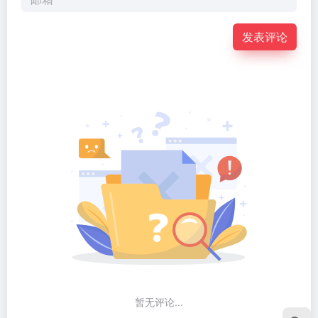
发表评论
暂无评论...