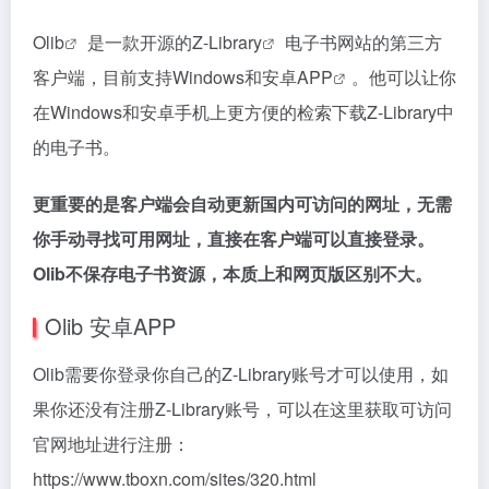
Olib
是一款开源的
Z-Library
电子书网站的第三方
客户端，目前支持Windows和安卓
APP
。他可以让你
在Windows和安卓手机上更方便的检索下载Z-Library中
的电子书。
更重要的是客户端会自动更新国内可访问的网址，无需
你手动寻找可用网址，直接在客户端可以直接登录。
Olib不保存电子书资源，本质上和网页版区别不大。
Olib 安卓APP
Olib需要你登录你自己的Z-Library账号才可以使用，如
果你还没有注册Z-Library账号，可以在这里获取可访问
官网地址进行注册：
https://www.tboxn.com/sites/320.html