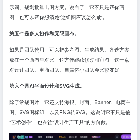
示词、规划批量出图方案。说白了，它不只是帮你画
图，也可以帮你想清楚“这组图应该怎么做”。
第五个是多人协作和无限画布。
如果是团队使用，可以把参考图、生成结果、备选方案
放在一个画布里对比，也方便继续修改和审图。这一点
对设计团队、电商团队、自媒体小团队会比较友好。
第六个是AI平面设计和SVG生成。
除了常规图片，它还支持海报、封面、Banner、电商主
图、SVG图标组，以及PNG转SVG。这说明它不只是偏
“艺术创作”，也在往“设计生产工具”的方向做。