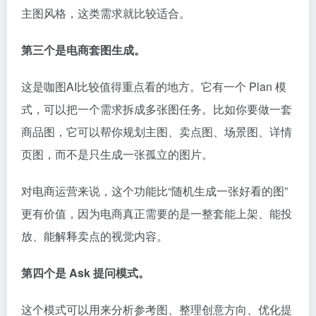
主图风格，这类需求就比较适合。
第三个是电商套图生成。
这是咖图AI比较值得重点看的地方。它有一个 Plan 模
式，可以把一个需求拆成多张图任务。比如你要做一套
商品图，它可以帮你规划主图、卖点图、场景图、详情
页图，而不是只生成一张孤立的图片。
对电商运营来说，这个功能比“随机生成一张好看的图”
更有价值，因为电商真正需要的是一整套能上架、能投
放、能解释卖点的视觉内容。
第四个是 Ask 提问模式。
这个模式可以用来分析参考图、整理创意方向、优化提