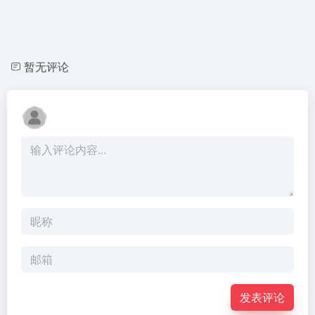
暂无评论
发表评论