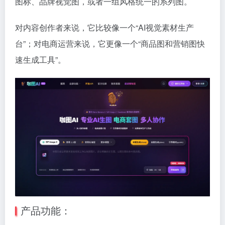
图标、品牌视觉图，或者一组风格统一的系列图。
对内容创作者来说，它比较像一个“AI视觉素材生产
台”；对电商运营来说，它更像一个“商品图和营销图快
速生成工具”。
产品功能：