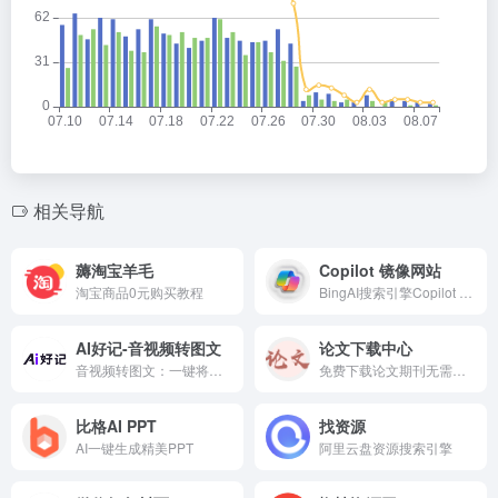
相关导航
薅淘宝羊毛
Copilot 镜像网站
淘宝商品0元购买教程
BingAI搜索引擎Copilot 镜像网址
AI好记-音视频转图文
论文下载中心
音视频转图文：一键将你的会议、课程和直播，瞬间转化为可搜索、易编辑、图文并茂的超级笔记！
免费下载论文期刊无需登录无限制直接就能下载
比格AI PPT
找资源
AI一键生成精美PPT
阿里云盘资源搜索引擎