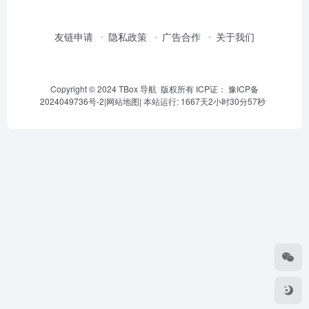
友链申请
隐私政策
广告合作
关于我们
Copyright © 2024 TBox 导航 版权所有 ICP证：
豫ICP备
2024049736号-2
|
网站地图
|
本站运行: 1667天2小时30分57秒