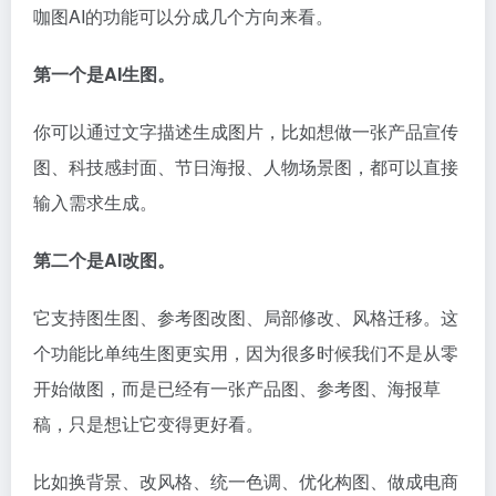
咖图AI的功能可以分成几个方向来看。
第一个是AI生图。
你可以通过文字描述生成图片，比如想做一张产品宣传
图、科技感封面、节日海报、人物场景图，都可以直接
输入需求生成。
第二个是AI改图。
它支持图生图、参考图改图、局部修改、风格迁移。这
个功能比单纯生图更实用，因为很多时候我们不是从零
开始做图，而是已经有一张产品图、参考图、海报草
稿，只是想让它变得更好看。
比如换背景、改风格、统一色调、优化构图、做成电商