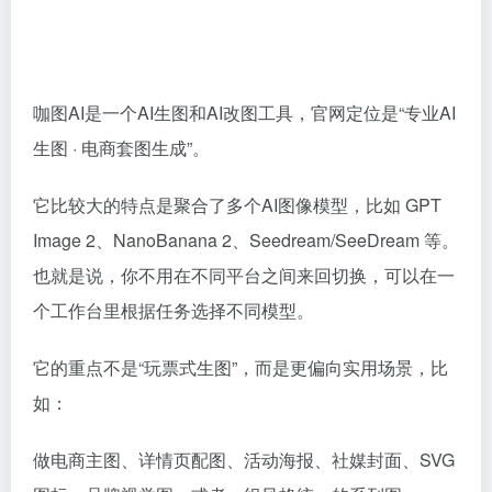
咖图AI是一个AI生图和AI改图工具，官网定位是“专业AI
生图 · 电商套图生成”。
它比较大的特点是聚合了多个AI图像模型，比如 GPT
Image 2、NanoBanana 2、Seedream/SeeDream 等。
也就是说，你不用在不同平台之间来回切换，可以在一
个工作台里根据任务选择不同模型。
它的重点不是“玩票式生图”，而是更偏向实用场景，比
如：
做电商主图、详情页配图、活动海报、社媒封面、SVG