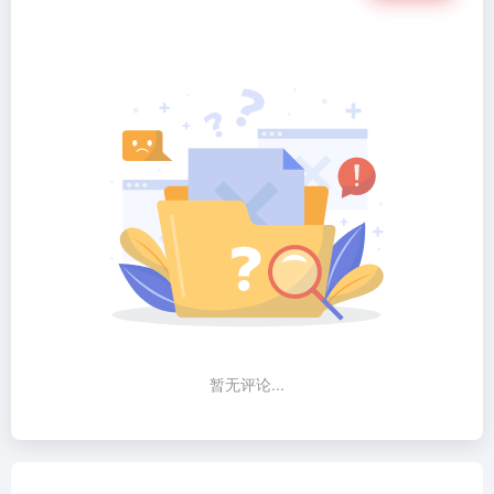
暂无评论...