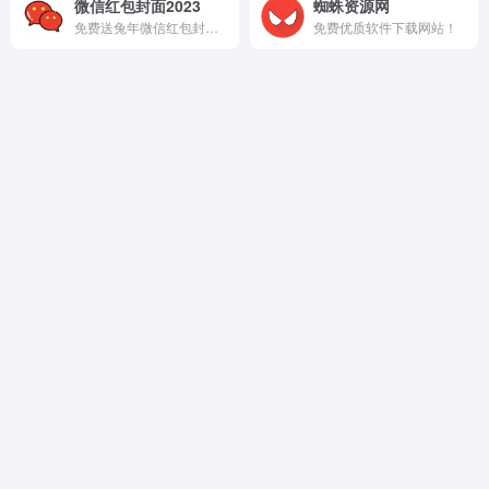
微信红包封面2023
蜘蛛资源网
免费送兔年微信红包封面！
免费优质软件下载网站！