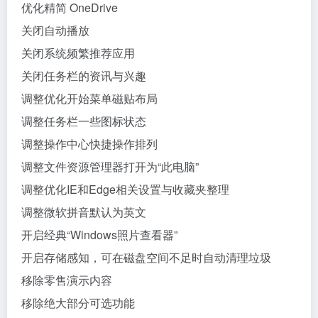
优化精简 OneDrive
关闭自动播放
关闭系统频繁推荐应用
关闭任务栏的资讯与兴趣
调整优化开始菜单磁贴布局
调整任务栏一些图标状态
调整操作中心快捷操作排列
调整文件资源管理器打开为“此电脑”
调整优化IE和Edge相关设置与收藏夹整理
调整微软拼音默认为英文
开启经典“Windows照片查看器”
开启存储感知，可在磁盘空间不足时自动清理垃圾
移除零售演示内容
移除绝大部分可选功能