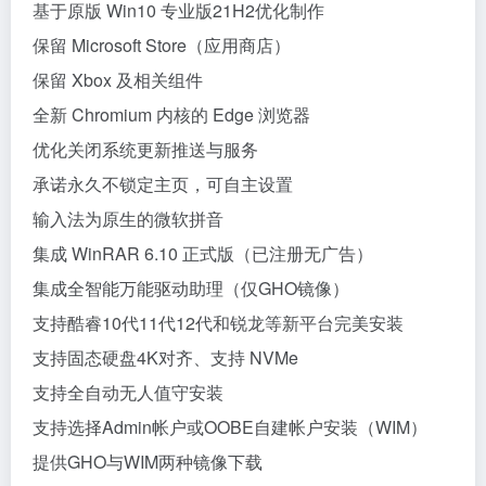
基于原版 Win10 专业版21H2优化制作
保留 Microsoft Store（应用商店）
保留 Xbox 及相关组件
全新 Chromium 内核的 Edge 浏览器
优化关闭系统更新推送与服务
承诺永久不锁定主页，可自主设置
输入法为原生的微软拼音
集成 WinRAR 6.10 正式版（已注册无广告）
集成全智能万能驱动助理（仅GHO镜像）
支持酷睿10代11代12代和锐龙等新平台完美安装
支持固态硬盘4K对齐、支持 NVMe
支持全自动无人值守安装
支持选择Admin帐户或OOBE自建帐户安装（WIM）
提供GHO与WIM两种镜像下载