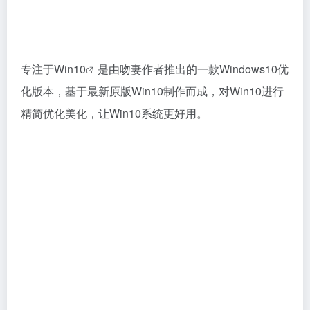
专注于Win10
是由吻妻作者推出的一款Windows10优
化版本，基于最新原版Win10制作而成，对Win10进行
精简优化美化，让Win10系统更好用。