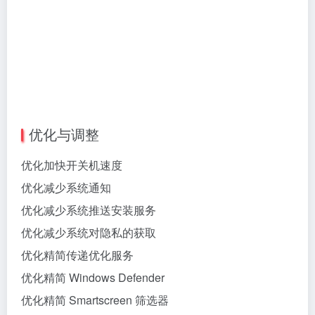
优化与调整
优化加快开关机速度
优化减少系统通知
优化减少系统推送安装服务
优化减少系统对隐私的获取
优化精简传递优化服务
优化精简 Windows Defender
优化精简 Smartscreen 筛选器