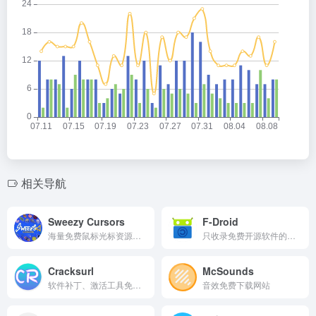
相关导航
Sweezy Cursors
F-Droid
海量免费鼠标光标资源库。让你的浏览器与桌面瞬间萌化
只收录免费开源软件的安卓应用商店
Cracksurl
McSounds
软件补丁、激活工具免费下载网站
音效免费下载网站