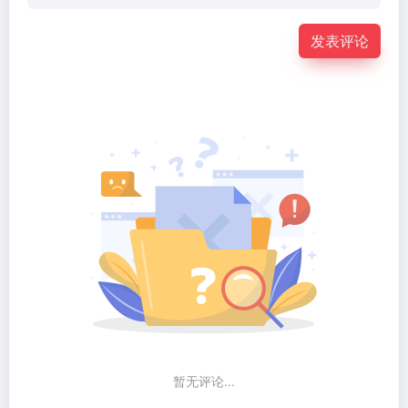
发表评论
暂无评论...