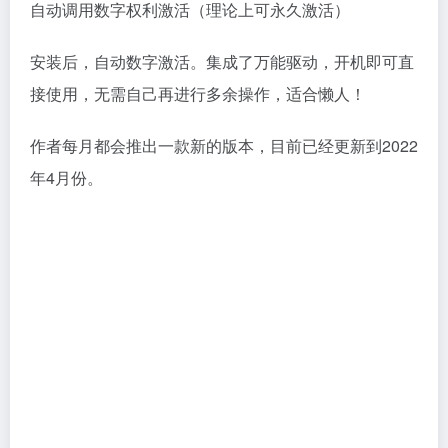
自动调用数字权利激活（理论上可永久激活）
安装后，自动数字激活。集成了万能驱动，开机即可直
接使用，无需自己再进行多余操作，适合懒人！
作者每月都会推出一款新的版本，目前已经更新到2022
年4月份。