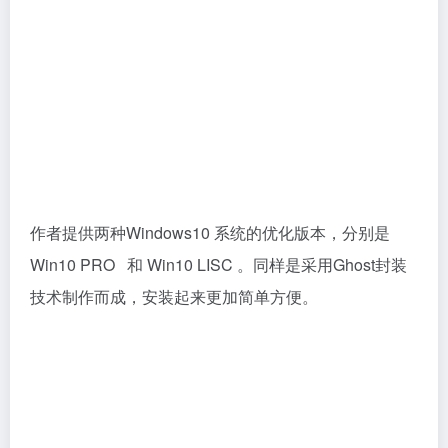
作者提供两种Windows10 系统的优化版本，分别是
Win10 PRO 和 Win10 LISC 。同样是采用Ghost封装
技术制作而成，安装起来更加简单方便。