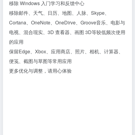
移除 Windows 入门学习和反馈中心
移除邮件、天气、日历、地图、人脉、Skype、
Cortana、OneNote、OneDirve、Groove音乐、电影与
电视、混合现实、3D 查看器、画图 3D等较低频次使用
的应用
保留Edge、Xbox、应用商店、照片、相机、计算器、
便笺、截图与草图等常用应用
更多优化与调整，请用心体验