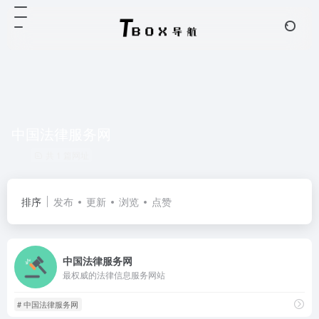
中国法律服务网
共 1 篇网址
排序
发布
更新
浏览
点赞
中国法律服务网
最权威的法律信息服务网站
# 中国法律服务网