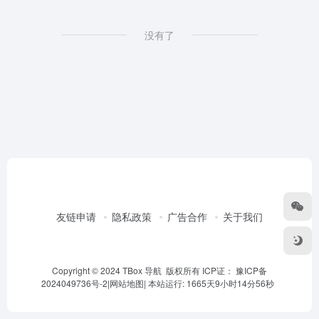
没有了
友链申请
隐私政策
广告合作
关于我们
Copyright © 2024 TBox 导航 版权所有 ICP证：
豫ICP备
2024049736号-2
|
网站地图
|
本站运行: 1665天9小时14分56秒