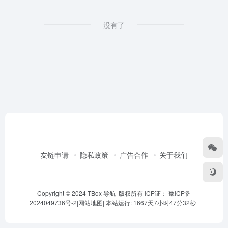
没有了
友链申请
隐私政策
广告合作
关于我们
Copyright © 2024 TBox 导航 版权所有 ICP证：
豫ICP备
2024049736号-2
|
网站地图
|
本站运行: 1667天7小时47分32秒