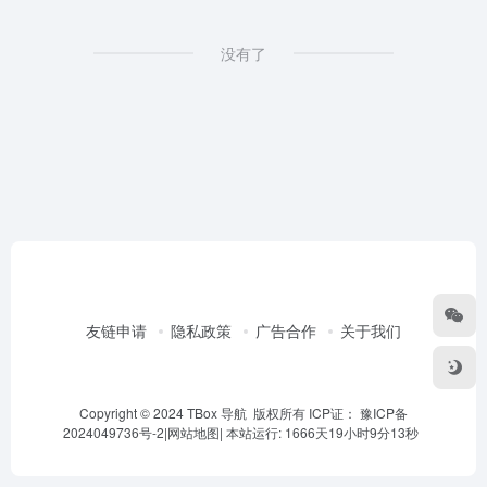
没有了
友链申请
隐私政策
广告合作
关于我们
Copyright © 2024 TBox 导航 版权所有 ICP证：
豫ICP备
2024049736号-2
|
网站地图
|
本站运行: 1666天19小时9分13秒