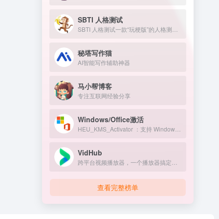
SBTI 人格测试
SBTI 人格测试一款“玩梗版”的人格测试。
秘塔写作猫
AI智能写作辅助神器
马小帮博客
专注互联网经验分享
Windows/Office激活
HEU_KMS_Activator ：支持 Windows/Office 永久激活
VidHub
跨平台视频播放器，一个播放器搞定所有网盘和NAS，Infuse平替
查看完整榜单