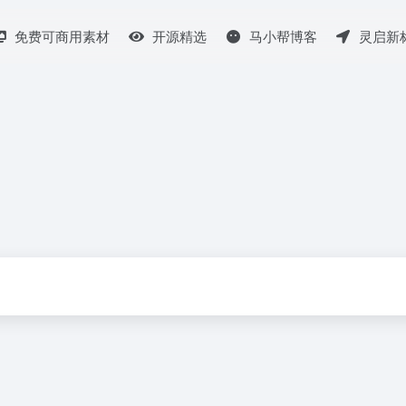
免费可商用素材
开源精选
马小帮博客
灵启新