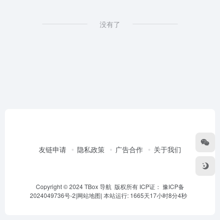
没有了
友链申请
隐私政策
广告合作
关于我们
Copyright © 2024 TBox 导航 版权所有 ICP证：
豫ICP备
2024049736号-2
|
网站地图
|
本站运行: 1665天17小时8分4秒