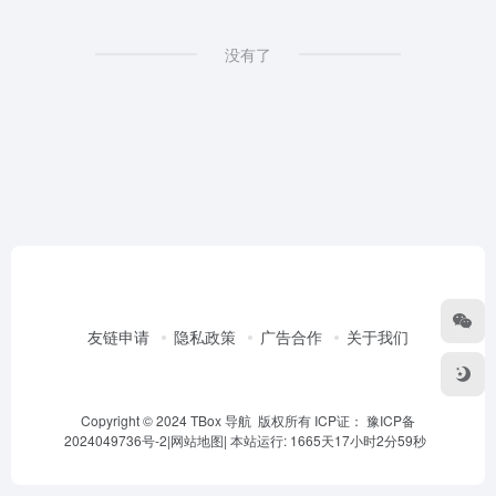
没有了
友链申请
隐私政策
广告合作
关于我们
Copyright © 2024 TBox 导航 版权所有 ICP证：
豫ICP备
2024049736号-2
|
网站地图
|
本站运行: 1665天17小时2分59秒