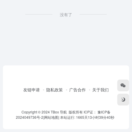
没有了
友链申请
隐私政策
广告合作
关于我们
Copyright © 2024 TBox 导航 版权所有 ICP证：
豫ICP备
2024049736号-2
|
网站地图
|
本站运行: 1665天13小时39分40秒