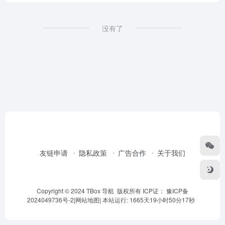
没有了
友链申请
隐私政策
广告合作
关于我们
Copyright © 2024 TBox 导航 版权所有 ICP证：
豫ICP备
2024049736号-2
|
网站地图
|
本站运行: 1665天19小时50分17秒