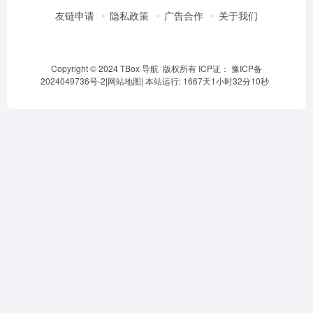
友链申请
隐私政策
广告合作
关于我们
Copyright © 2024 TBox 导航 版权所有 ICP证：
豫ICP备
2024049736号-2
|
网站地图
|
本站运行: 1667天1小时32分10秒