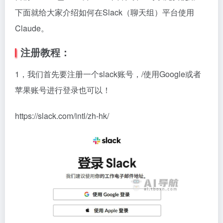
下面就给大家介绍如何在Slack（聊天组）平台使用
Claude。
注册教程：
1，我们首先要注册一个slack账号，/使用Google或者
苹果账号进行登录也可以！
https://slack.com/intl/zh-hk/