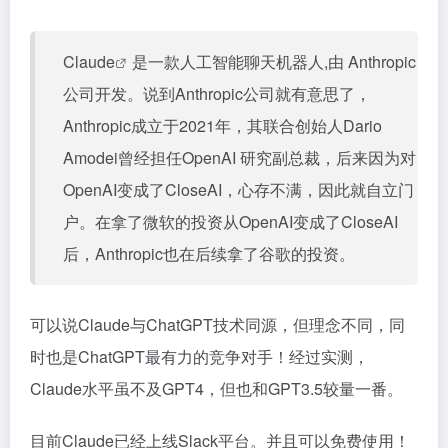
Claude
是一款人工智能聊天机器人,由 Anthropic
公司开发。说到Anthropic公司就有意思了，
Anthropic成立于2021年，其联合创始人Dario
Amodei曾经担任OpenAI 研究副总裁，后来因为对
OpenAI变成了CloseAI，心存不满，因此就自立门
户。在拿了微软的投资从OpenAI变成了CloseAI
后，Anthropic也在后续拿了谷歌的投资。
可以说Claude与ChatGPT技术同源，但理念不同，同
时也是ChatGPT最有力的竞争对手！经过实测，
Claude水平虽不及GPT4，但也和GPT3.5较量一番。
目前Claude已经上线Slack平台。并且可以免费使用！