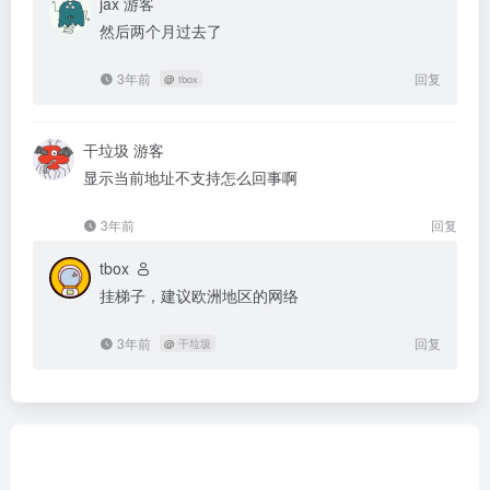
jax
游客
然后两个月过去了
3年前
回复
@
tbox
干垃圾
游客
显示当前地址不支持怎么回事啊
3年前
回复
tbox
挂梯子，建议欧洲地区的网络
3年前
回复
@
干垃圾