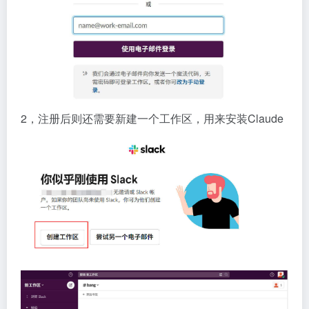
2，注册后则还需要新建一个工作区，用来安装Claude