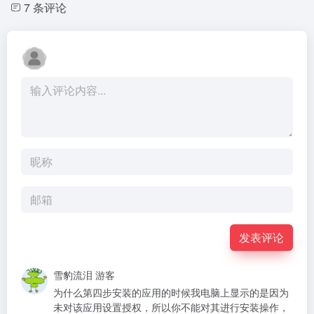
7 条评论
发表评论
雪豹流泪
游客
为什么第四步安装的应用的时候我电脑上显示的是因为
未对该应用设置授权，所以你不能对其进行安装操作，