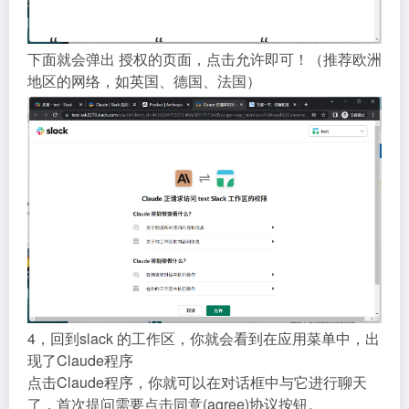
下面就会弹出 授权的页面，点击允许即可！（推荐欧洲
地区的网络，如英国、德国、法国）
4，回到slack 的工作区，你就会看到在应用菜单中，出
现了Claude程序
点击Claude程序，你就可以在对话框中与它进行聊天
了，首次提问需要点击同意(agree)协议按钮。