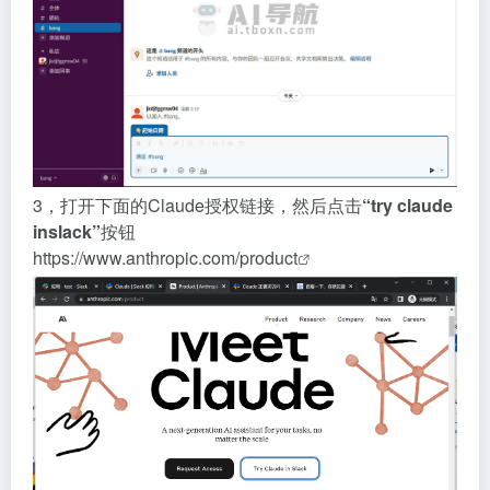
3，打开下面的Claude授权链接，然后点击
“try claude
inslack”
按钮
https://www.anthropic.com/product