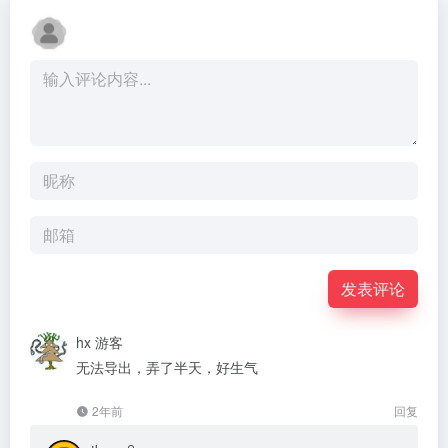
发表评论
hx
游客
无法导出，弄了半天，好生气
2年前
回复