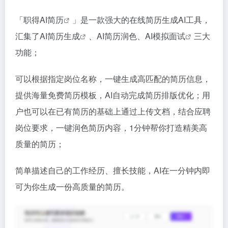
「
职得AI简历
」是一款强大的在线简历生成AI工具，
汇集了
AI简历生成
、AI简历润色、AI
模拟面试
三大
功能；
可以根据指定岗位名称，一键生成高匹配的简历信息，
提供海量免费简历模板，AI自动完成简历排版优化；用
户也可以在已有简历的基础上通过上传文档，结合应聘
岗位要求，一键润色简历内容，1分钟帮你打造精美高
质量的简历；
简单描述自己的工作经历、擅长技能，AI在一分钟内即
可为你生成一份高质量的简历。