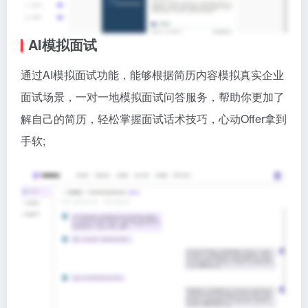
AI模拟面试
通过AI模拟面试功能，能够根据简历内容模拟真实企业
面试场景，一对一地模拟面试问答服务，帮助你更加了
解自己的简历，轻松掌握面试话术技巧，心动Offer拿到
手软;