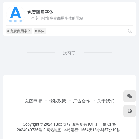
免费商用字体
一个专门收集免费商用字体的网站
# 免费商用字体
# 字体
没有了
友链申请
隐私政策
广告合作
关于我们
Copyright © 2024 TBox 导航 版权所有 ICP证：
豫ICP备
2024049736号-2
|
网站地图
|
本站运行: 1664天18小时57分19秒