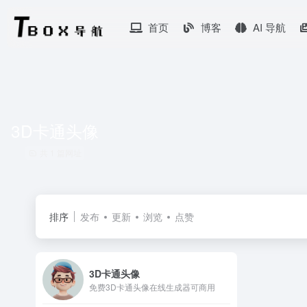
首页
博客
AI 导航
3D卡通头像
共 1 篇网址
排序
发布
更新
浏览
点赞
3D卡通头像
免费3D卡通头像在线生成器可商用