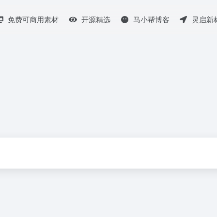
免费可商用素材
开源精选
马小帮博客
灵启新