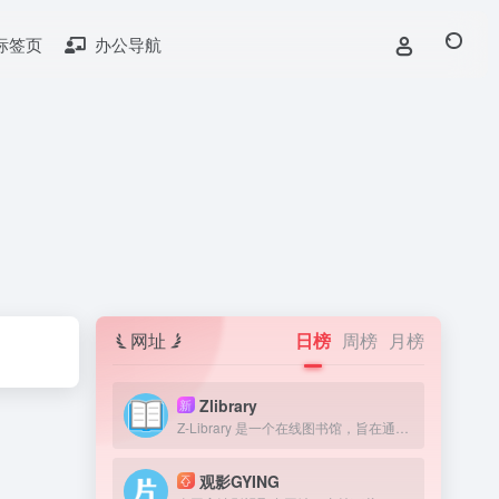
标签页
办公导航
网址
日榜
周榜
月榜
Zlibrary
新
Z-Library 是一个在线图书馆，旨在通过提供获取图书来提高全球教育水平。我们认为，在人类历史上，书籍一直是宝贵的知识来源，因此我们的目标是为有需要的人提供免费获取文学作品的机会。
观影GYING