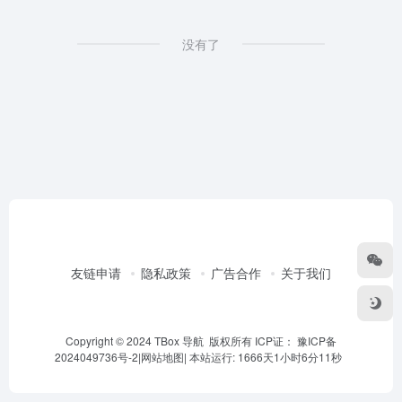
没有了
友链申请
隐私政策
广告合作
关于我们
Copyright © 2024 TBox 导航 版权所有 ICP证：
豫ICP备
2024049736号-2
|
网站地图
|
本站运行: 1666天1小时6分11秒