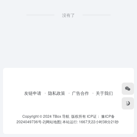
没有了
友链申请
隐私政策
广告合作
关于我们
Copyright © 2024 TBox 导航 版权所有 ICP证：
豫ICP备
2024049736号-2
|
网站地图
|
本站运行: 1667天22小时38分22秒