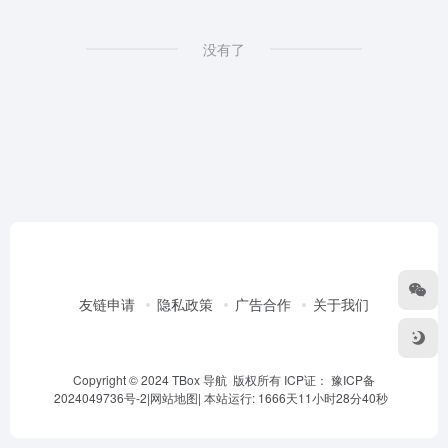
没有了
友链申请
隐私政策
广告合作
关于我们
Copyright © 2024 TBox 导航 版权所有 ICP证：
豫ICP备
2024049736号-2
|
网站地图
|
本站运行: 1666天11小时28分40秒