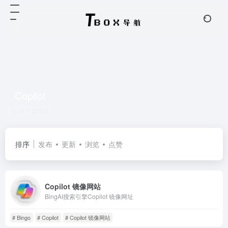
Copilot
共 1 篇网址
排序
发布
更新
浏览
点赞
Copilot 镜像网站
BingAI搜索引擎Copilot 镜像网址
# Bingo
# Copilot
# Copilot 镜像网站