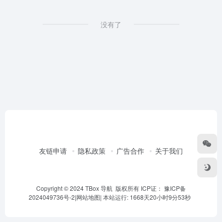
没有了
友链申请
隐私政策
广告合作
关于我们
Copyright © 2024 TBox 导航 版权所有 ICP证：
豫ICP备
2024049736号-2
|
网站地图
|
本站运行: 1668天20小时9分53秒