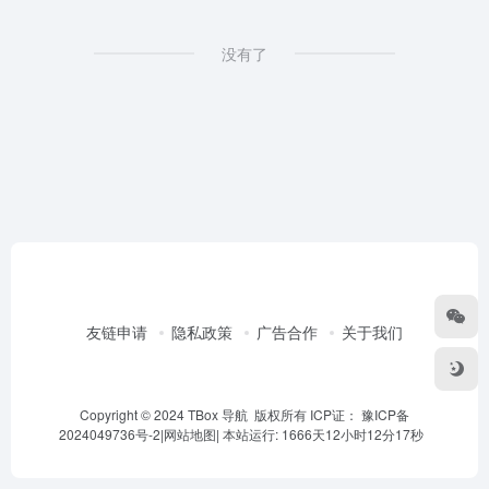
没有了
友链申请
隐私政策
广告合作
关于我们
Copyright © 2024 TBox 导航 版权所有 ICP证：
豫ICP备
2024049736号-2
|
网站地图
|
本站运行: 1666天12小时12分17秒