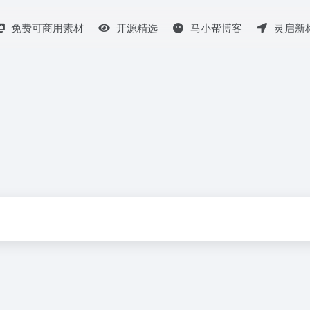
免费可商用素材
开源精选
马小帮博客
灵启新