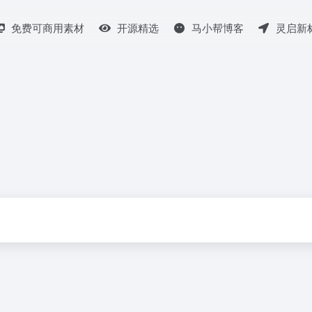
免费可商用素材
开源精选
马小帮博客
灵启新