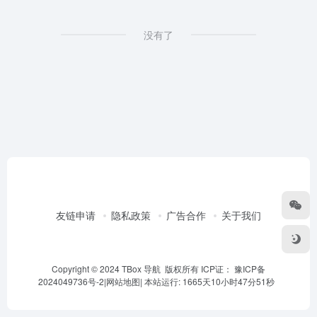
没有了
友链申请
隐私政策
广告合作
关于我们
Copyright © 2024 TBox 导航 版权所有 ICP证：
豫ICP备
2024049736号-2
|
网站地图
|
本站运行: 1665天10小时47分51秒