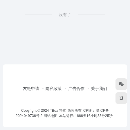
没有了
友链申请
隐私政策
广告合作
关于我们
Copyright © 2024 TBox 导航 版权所有 ICP证：
豫ICP备
2024049736号-2
|
网站地图
|
本站运行: 1666天16小时33分25秒