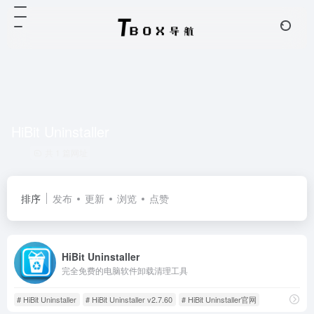
HiBit Uninstaller
共 1 篇网址
排序
发布
更新
浏览
点赞
HiBit Uninstaller
完全免费的电脑软件卸载清理工具
# HiBit Uninstaller
# HiBit Uninstaller v2.7.60
# HiBit Uninstaller官网