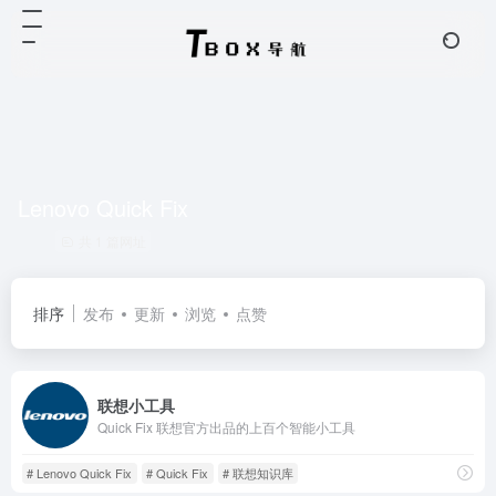
Lenovo Quick Fix
共 1 篇网址
排序
发布
更新
浏览
点赞
联想小工具
Quick Fix 联想官方出品的上百个智能小工具
# Lenovo Quick Fix
# Quick Fix
# 联想知识库