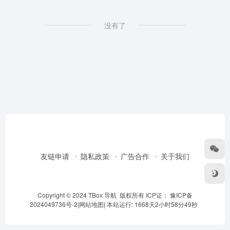
没有了
友链申请
隐私政策
广告合作
关于我们
Copyright © 2024 TBox 导航 版权所有 ICP证：
豫ICP备
2024049736号-2
|
网站地图
|
本站运行: 1668天2小时58分49秒