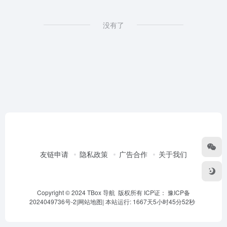
没有了
友链申请
隐私政策
广告合作
关于我们
Copyright © 2024 TBox 导航 版权所有 ICP证：
豫ICP备
2024049736号-2
|
网站地图
|
本站运行: 1667天5小时45分52秒