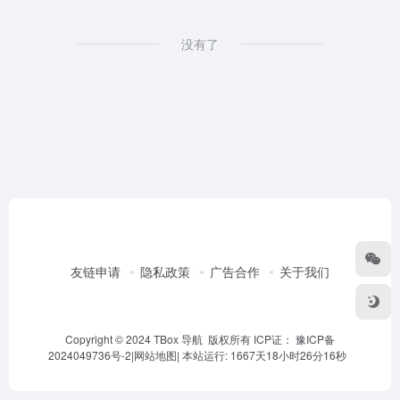
没有了
友链申请
隐私政策
广告合作
关于我们
Copyright © 2024 TBox 导航 版权所有 ICP证：
豫ICP备
2024049736号-2
|
网站地图
|
本站运行: 1667天18小时26分16秒