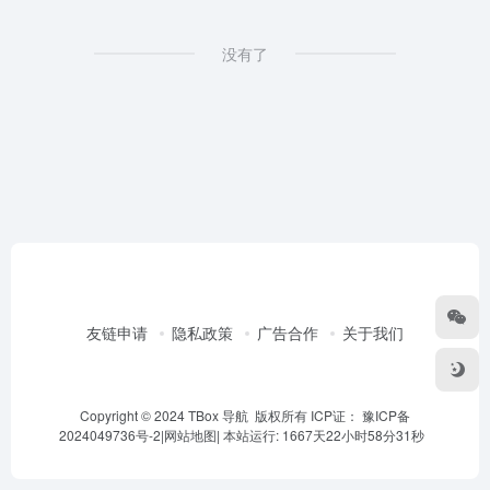
没有了
友链申请
隐私政策
广告合作
关于我们
Copyright © 2024 TBox 导航 版权所有 ICP证：
豫ICP备
2024049736号-2
|
网站地图
|
本站运行: 1667天22小时58分31秒