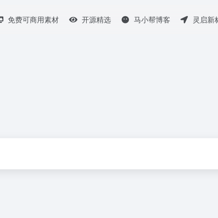
免费可商用素材
开源精选
马小帮博客
灵启新