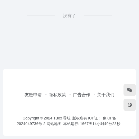
没有了
友链申请
隐私政策
广告合作
关于我们
Copyright © 2024 TBox 导航 版权所有 ICP证：
豫ICP备
2024049736号-2
|
网站地图
|
本站运行: 1667天14小时49分23秒