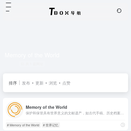
Memory of the World
共 1 篇网址
排序
发布
更新
浏览
点赞
Memory of the World
保护和保管具有世界意义的文献遗产，如古代手稿、历史档案、地图、音像资料等
# Memory of the World
# 世界记忆