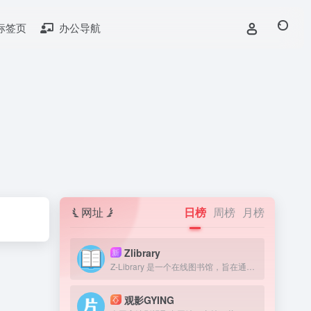
标签页
办公导航
网址
日榜
周榜
月榜
Zlibrary
新
Z-Library 是一个在线图书馆，旨在通过提供获取图书来提高全球教育水平。我们认为，在人类历史上，书籍一直是宝贵的知识来源，因此我们的目标是为有需要的人提供免费获取文学作品的机会。
观影GYING