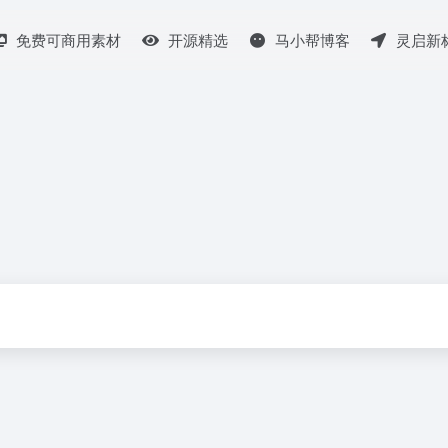
免费可商用素材
开源精选
马小帮博客
灵启新