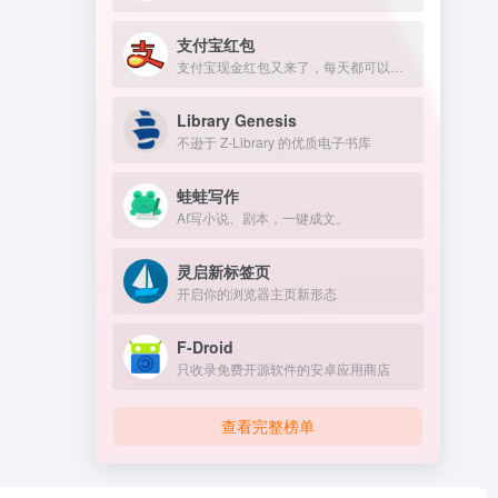
支付宝红包
支付宝现金红包又来了，每天都可以领几块钱！
Library Genesis
不逊于 Z-Library 的优质电子书库
蛙蛙写作
AI写小说、剧本，一键成文。
灵启新标签页
开启你的浏览器主页新形态
F-Droid
只收录免费开源软件的安卓应用商店
查看完整榜单