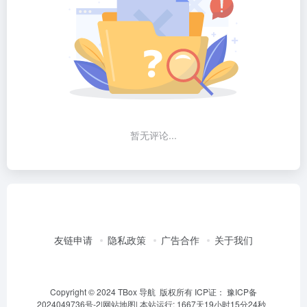
暂无评论...
友链申请
隐私政策
广告合作
关于我们
Copyright © 2024 TBox 导航 版权所有 ICP证：
豫ICP备
2024049736号-2
|
网站地图
|
本站运行: 1667天19小时15分25秒