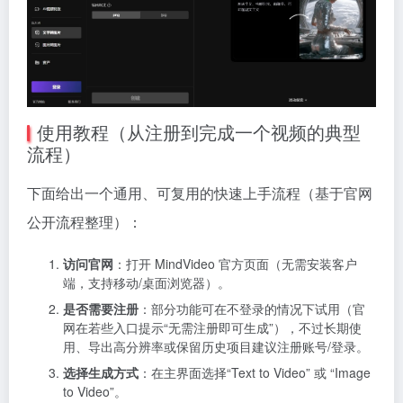
使用教程（从注册到完成一个视频的典型
流程）
下面给出一个通用、可复用的快速上手流程（基于官网
公开流程整理）：
访问官网
：打开 MindVideo 官方页面（无需安装客户
端，支持移动/桌面浏览器）。
是否需要注册
：部分功能可在不登录的情况下试用（官
网在若些入口提示“无需注册即可生成”），不过长期使
用、导出高分辨率或保留历史项目建议注册账号/登录。
选择生成方式
：在主界面选择“Text to Video” 或 “Image
to Video”。