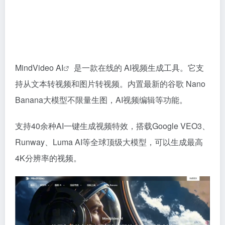
MindVideo AI
是一款在线的 AI视频生成工具。它支
持从文本转视频和图片转视频。内置最新的谷歌 Nano
Banana大模型不限量生图，AI视频编辑等功能。
支持40余种AI一键生成视频特效，搭载Google VEO3、
Runway、Luma AI等全球顶级大模型，可以生成最高
4K分辨率的视频。