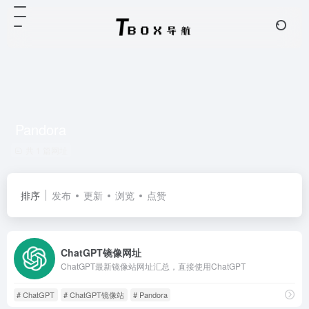
Pandora
共 1 篇网址
排序
发布
更新
浏览
点赞
ChatGPT镜像网址
ChatGPT最新镜像站网址汇总，直接使用ChatGPT
# ChatGPT
# ChatGPT镜像站
# Pandora