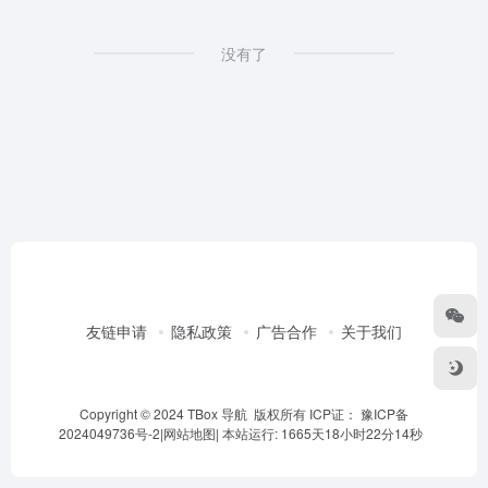
没有了
友链申请
隐私政策
广告合作
关于我们
Copyright © 2024 TBox 导航 版权所有 ICP证：
豫ICP备
2024049736号-2
|
网站地图
|
本站运行: 1665天18小时22分14秒