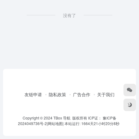
没有了
友链申请
隐私政策
广告合作
关于我们
Copyright © 2024 TBox 导航 版权所有 ICP证：
豫ICP备
2024049736号-2
|
网站地图
|
本站运行: 1664天21小时20分9秒