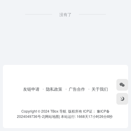
没有了
友链申请
隐私政策
广告合作
关于我们
Copyright © 2024 TBox 导航 版权所有 ICP证：
豫ICP备
2024049736号-2
|
网站地图
|
本站运行: 1668天17小时26分8秒