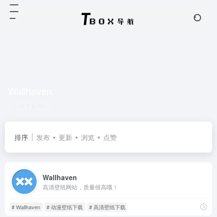
Wallhaven
共 1 篇网址
排序
发布
更新
浏览
点赞
Wallhaven
高清壁纸网站，质量很高哦！
# Wallhaven
# 动漫壁纸下载
# 高清壁纸下载