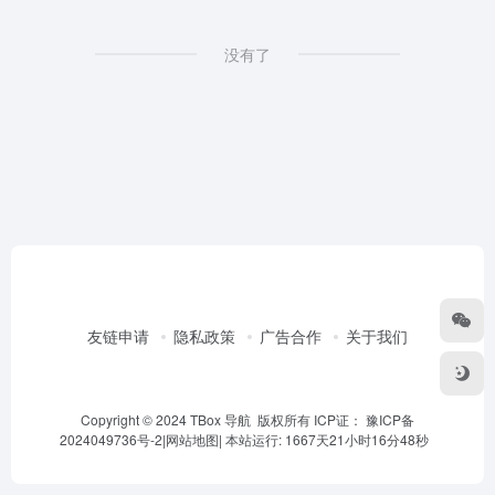
没有了
友链申请
隐私政策
广告合作
关于我们
Copyright © 2024 TBox 导航 版权所有 ICP证：
豫ICP备
2024049736号-2
|
网站地图
|
本站运行: 1667天21小时16分48秒