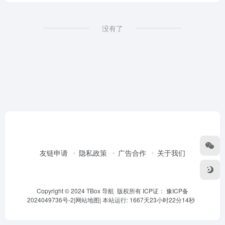
没有了
友链申请
隐私政策
广告合作
关于我们
Copyright © 2024 TBox 导航 版权所有 ICP证：
豫ICP备
2024049736号-2
|
网站地图
|
本站运行: 1667天23小时22分14秒