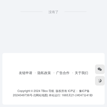
没有了
友链申请
隐私政策
广告合作
关于我们
Copyright © 2024 TBox 导航 版权所有 ICP证：
豫ICP备
2024049736号-2
|
网站地图
|
本站运行: 1665天21小时47分41秒