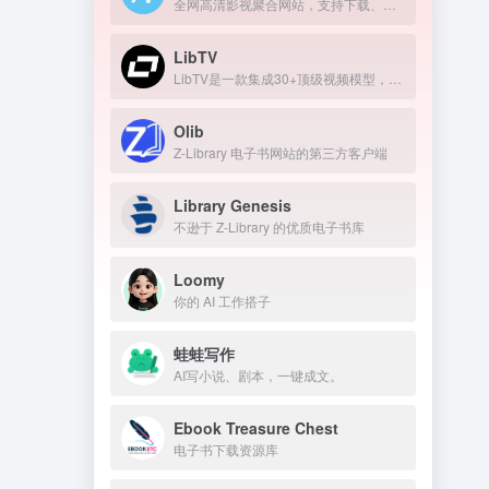
全网高清影视聚合网站，支持下载、在线播放
LibTV
LibTV是一款集成30+顶级视频模型，覆盖从剧本到成片全流程的专业AI视频创作平台。
Olib
Z-Library 电子书网站的第三方客户端
Library Genesis
不逊于 Z-Library 的优质电子书库
Loomy
你的 AI 工作搭子
蛙蛙写作
AI写小说、剧本，一键成文。
Ebook Treasure Chest
电子书下载资源库