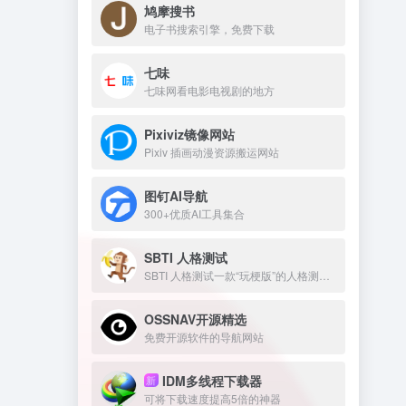
鸠摩搜书
电子书搜索引擎，免费下载
七味
七味网看电影电视剧的地方
Pixiviz镜像网站
Pixiv 插画动漫资源搬运网站
图钉AI导航
300+优质AI工具集合
SBTI 人格测试
SBTI 人格测试一款“玩梗版”的人格测试。
OSSNAV开源精选
免费开源软件的导航网站
IDM多线程下载器
新
可将下载速度提高5倍的神器