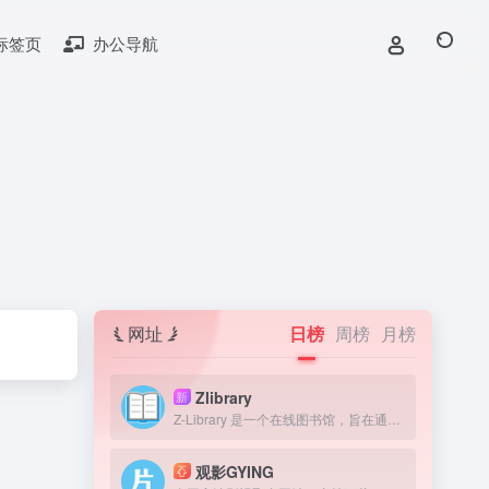
标签页
办公导航
网址
日榜
周榜
月榜
Zlibrary
新
Z-Library 是一个在线图书馆，旨在通过提供获取图书来提高全球教育水平。我们认为，在人类历史上，书籍一直是宝贵的知识来源，因此我们的目标是为有需要的人提供免费获取文学作品的机会。
观影GYING